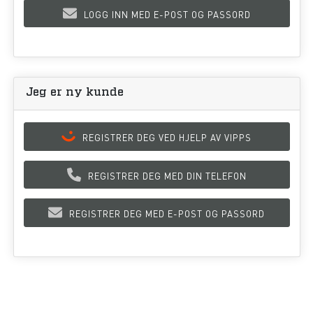
LOGG INN MED E-POST OG PASSORD
Jeg er ny kunde
REGISTRER DEG VED HJELP AV VIPPS
REGISTRER DEG MED DIN TELEFON
REGISTRER DEG MED E-POST OG PASSORD