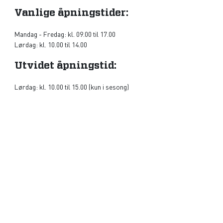
Vanlige åpningstider:
Mandag - Fredag: kl. 09.00 til 17.00
Lørdag: kl. 10.00 til 14.00
Utvidet åpningstid:
Lørdag: kl. 10.00 til 15.00 (kun i sesong)