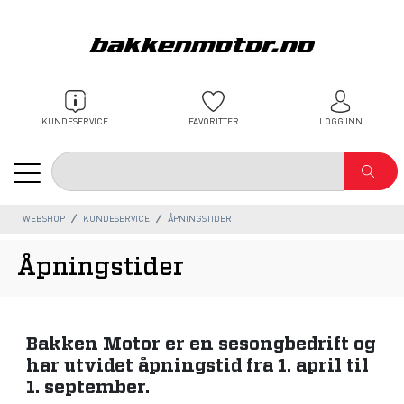
KUNDESERVICE
FAVORITTER
LOGG INN
WEBSHOP
KUNDESERVICE
ÅPNINGSTIDER
Åpningstider
Bakken Motor er en sesongbedrift og
har utvidet åpningstid fra 1. april til
1. september.