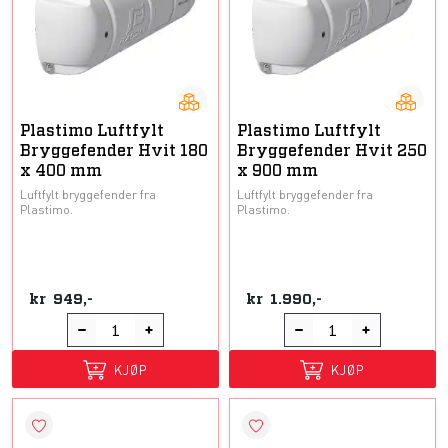
Plastimo Luftfylt
Plastimo Luftfylt
Bryggefender Hvit 180
Bryggefender Hvit 250
x 400 mm
x 900 mm
Luftfylt bryggefender fra
Luftfylt bryggefender fra
Plastimo.
Plastimo.
kr
949,-
kr
1.990,-
KJØP
KJØP