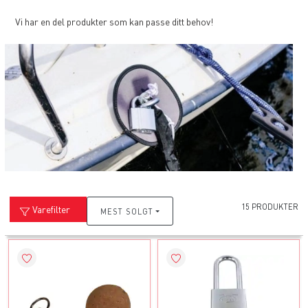
Vi har en del produkter som kan passe ditt behov!
15 PRODUKTER
Varefilter
MEST SOLGT