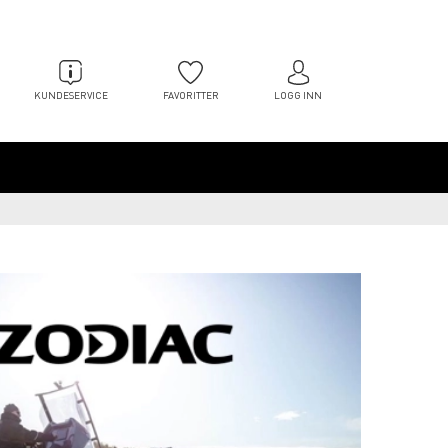
KUNDESERVICE
FAVORITTER
LOGG INN