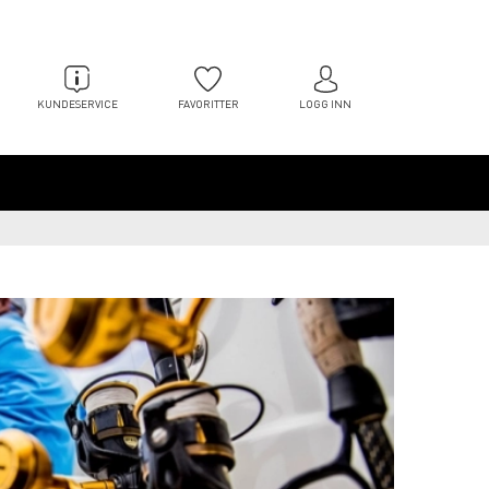
KUNDESERVICE
FAVORITTER
LOGG INN