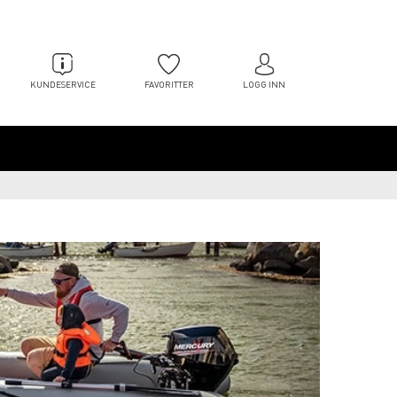
KUNDESERVICE
FAVORITTER
LOGG INN