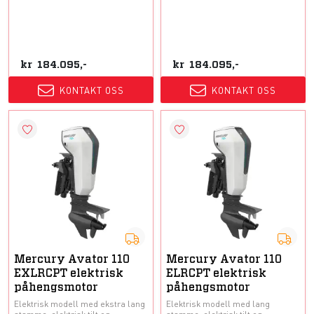
kr
184.095,-
kr
184.095,-
KONTAKT OSS
KONTAKT OSS
Mercury Avator 110
Mercury Avator 110
EXLRCPT elektrisk
ELRCPT elektrisk
påhengsmotor
påhengsmotor
Elektrisk modell med ekstra lang
Elektrisk modell med lang