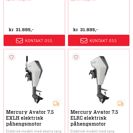
kr
31.895,-
kr
31.895,-
KONTAKT OSS
KONTAKT OSS
Mercury Avator 7.5
Mercury Avator 7.5
EXLH elektrisk
ELRC elektrisk
påhengsmotor
påhengsmotor
Elektrisk modell med ekstra lang
Elektrisk modell med lang