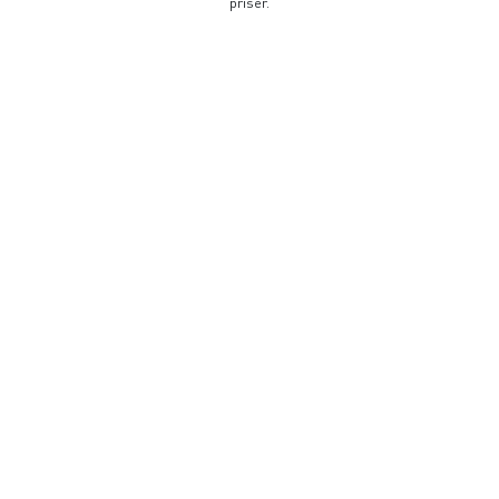
priser.