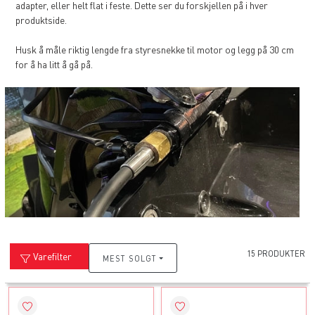
adapter, eller helt flat i feste. Dette ser du forskjellen på i hver
produktside.
Husk å måle riktig lengde fra styresnekke til motor og legg på 30 cm
for å ha litt å gå på.
15 PRODUKTER
Varefilter
MEST SOLGT