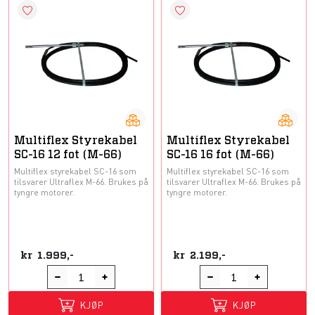
Multiflex Styrekabel
Multiflex Styrekabel
SC-16 12 fot (M-66)
SC-16 16 fot (M-66)
Multiflex styrekabel SC-16 som
Multiflex styrekabel SC-16 som
tilsvarer Ultraflex M-66. Brukes på
tilsvarer Ultraflex M-66. Brukes på
tyngre motorer.
tyngre motorer.
kr
1.999,-
kr
2.199,-
KJØP
KJØP