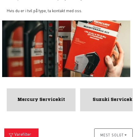
Hvis du er i tvil på type, ta kontakt med oss.
Mercury Servicekit
Suzuki Servicekit
Varefilter
MEST SOLGT