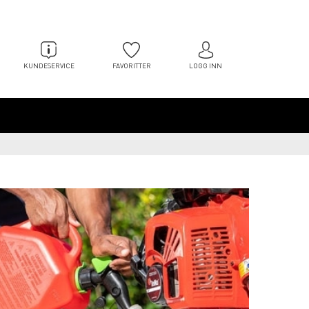
KUNDESERVICE
FAVORITTER
LOGG INN