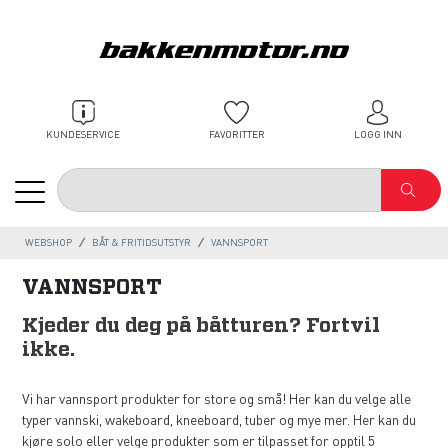
KUNDESERVICE
FAVORITTER
LOGG INN
WEBSHOP
BÅT & FRITIDSUTSTYR
VANNSPORT
VANNSPORT
Kjeder du deg på båtturen? Fortvil
ikke.
Vi har vannsport produkter for store og små! Her kan du velge alle
typer vannski, wakeboard, kneeboard, tuber og mye mer. Her kan du
kjøre solo eller velge produkter som er tilpasset for opptil 5