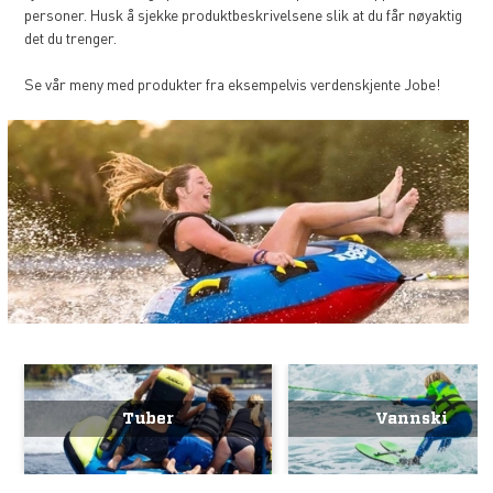
personer. Husk å sjekke produktbeskrivelsene slik at du får nøyaktig
det du trenger.
Se vår meny med produkter fra eksempelvis verdenskjente Jobe!
Tuber
Vannski