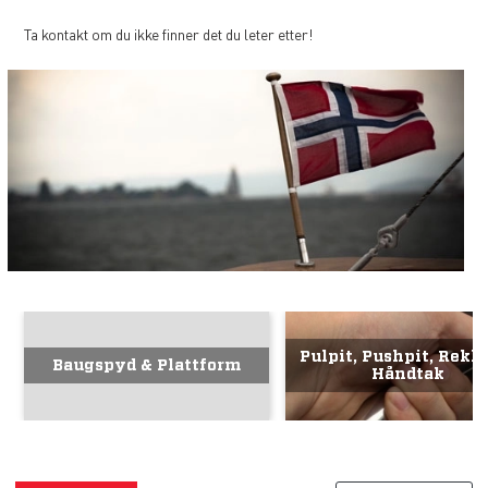
Ta kontakt om du ikke finner det du leter etter!
Pulpit, Pushpit, Rekk
Baugspyd & Plattform
Håndtak