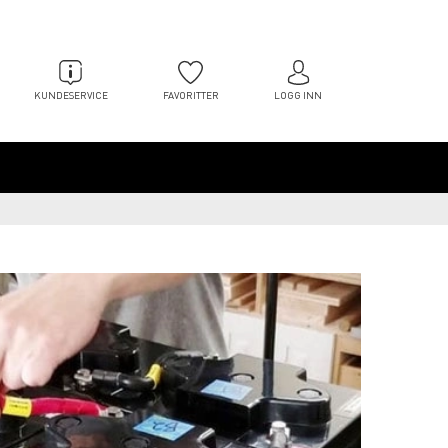
KUNDESERVICE
FAVORITTER
LOGG INN