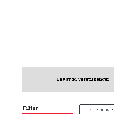
Lavbygd Varetilhenger
Filter
PRIS LAV TIL HØY