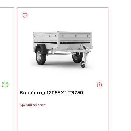
Brenderup 1205SXLUB750
Spesifikasjoner: