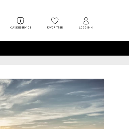
KUNDESERVICE
FAVORITTER
LOGG INN