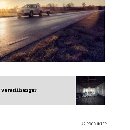
Varetilhenger
42 PRODUKTER