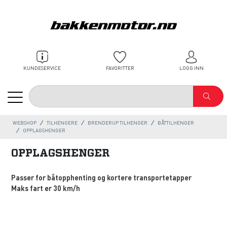
KUNDESERVICE
FAVORITTER
LOGG INN
WEBSHOP
TILHENGERE
BRENDERUP TILHENGER
BÅTTILHENGER
OPPLAGSHENGER
OPPLAGSHENGER
Passer for båtopphenting og kortere transportetapper
Maks fart er 30 km/h