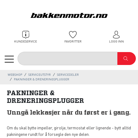
KUNDESERVICE
FAVORITTER
LOGG INN
WEBSHOP
SERVICEUTSTYR
SERVICEDELER
PAKNINGER & DRENERINGSPLUGGER
PAKNINGER &
DRENERINGSPLUGGER
Unngå lekkasjer når du først er i gang.
Om du skal bytte impeller, girolje, termostat eller lignende - bytt alltid
pakningene rundt for å forsegle den nye delen.