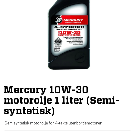
Mercury 10W-30
motorolje 1 liter (Semi-
syntetisk)
Semisyntetisk motorolje for 4-takts utenbordsmotorer.