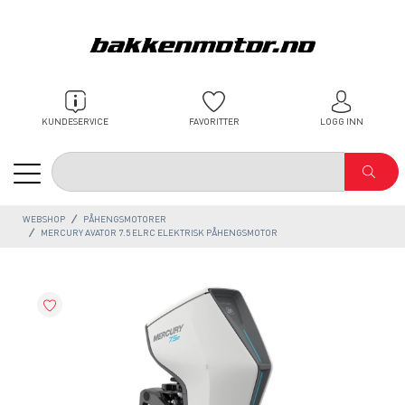
KUNDESERVICE
FAVORITTER
LOGG INN
WEBSHOP
PÅHENGSMOTORER
MERCURY AVATOR 7.5 ELRC ELEKTRISK PÅHENGSMOTOR