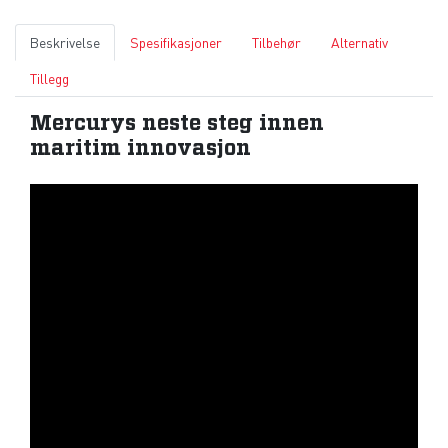
Beskrivelse
Spesifikasjoner
Tilbehør
Alternativ
Tillegg
Mercurys neste steg innen
maritim innovasjon