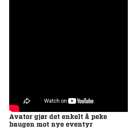
Avator gjør det enkelt å peke
baugen mot nye eventyr