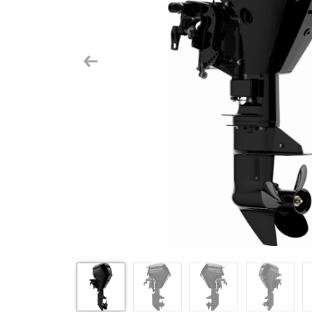
Previous