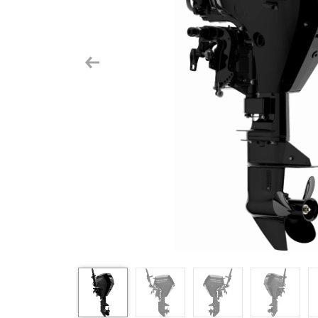
Previous