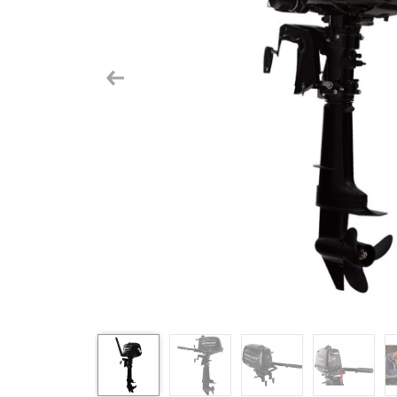
Previous