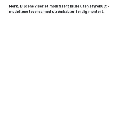
Merk: Bildene viser et modifisert bilde uten styrekult -
modellene leveres med strømkabler ferdig montert.