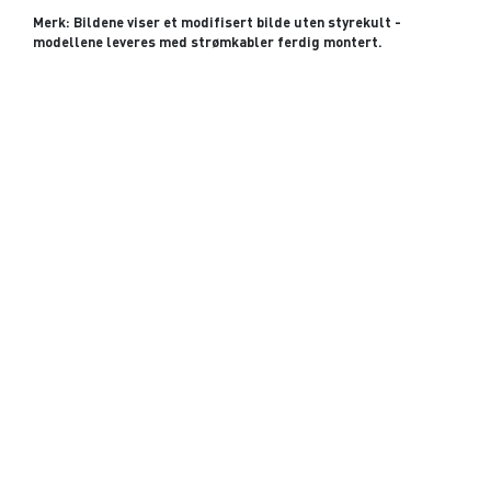
Merk: Bildene viser et modifisert bilde uten styrekult -
modellene leveres med strømkabler ferdig montert.