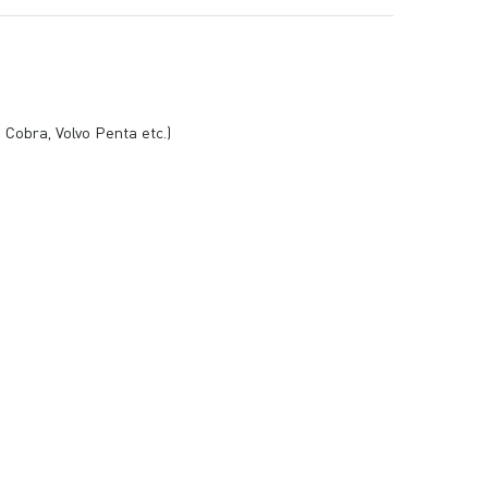
 Cobra, Volvo Penta etc.)