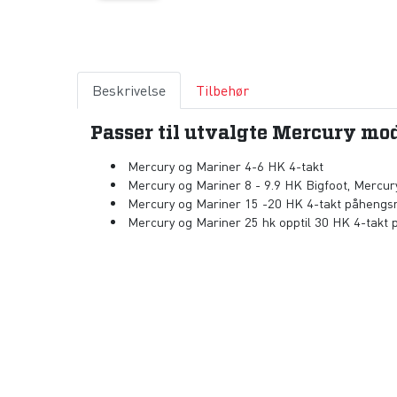
Beskrivelse
Tilbehør
Passer til utvalgte Mercury mod
Mercury og Mariner 4-6 HK 4-takt
Mercury og Mariner 8 - 9.9 HK Bigfoot, Mercur
Mercury og Mariner 15 -20 HK 4-takt påhengs
Mercury og Mariner 25 hk opptil 30 HK 4-takt