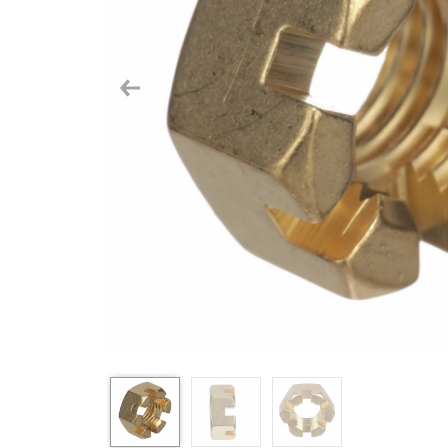
Previous