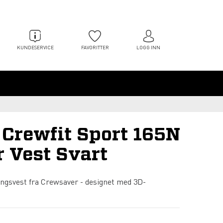
KUNDESERVICE
FAVORITTER
LOGG INN
Crewfit Sport 165N
 Vest Svart
ngsvest fra Crewsaver - designet med 3D-