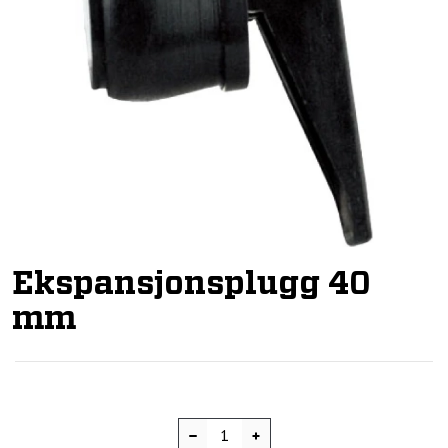
Ekspansjonsplugg 40
mm