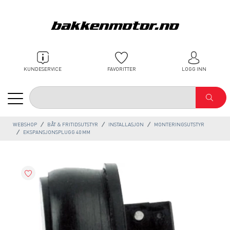
KUNDESERVICE
FAVORITTER
LOGG INN
WEBSHOP
BÅT & FRITIDSUTSTYR
INSTALLASJON
MONTERINGSUTSTYR
EKSPANSJONSPLUGG 40 MM