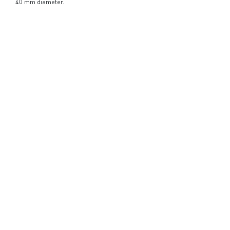
40 mm diameter.