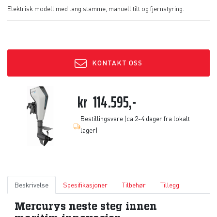
Elektrisk modell med lang stamme, manuell tilt og fjernstyring.
KONTAKT OSS
kr
114.595,-
Bestillingsvare (ca 2-4 dager fra lokalt
lager)
Beskrivelse
Spesifikasjoner
Tilbehør
Tillegg
Mercurys neste steg innen