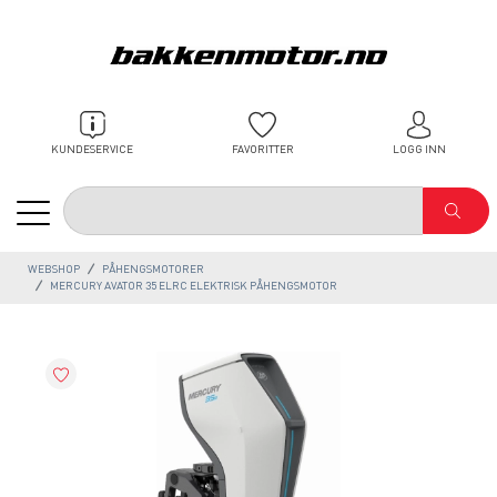
KUNDESERVICE
FAVORITTER
LOGG INN
WEBSHOP
PÅHENGSMOTORER
MERCURY AVATOR 35 ELRC ELEKTRISK PÅHENGSMOTOR