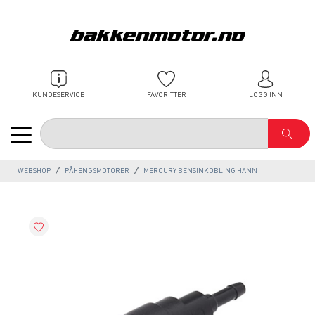
KUNDESERVICE
FAVORITTER
LOGG INN
WEBSHOP
PÅHENGSMOTORER
MERCURY BENSINKOBLING HANN