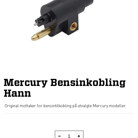
Mercury Bensinkobling
Hann
Original mottaker for bensintilkobling på utvalgte Mercury modeller.