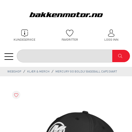
KUNDESERVICE
FAVORITTER
LOGG INN
WEBSHOP
KLÆR & MERCH
MERCURY GO BOLDLY BASEBALL CAPS SVART