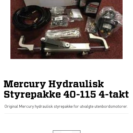
Mercury Hydraulisk
Styrepakke 40-115 4-takt
Original Mercury hydraulisk styrepakke for utvalgte utenbordsmotorer.