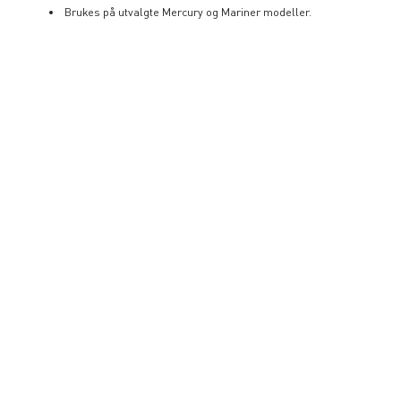
Brukes på utvalgte Mercury og Mariner modeller.