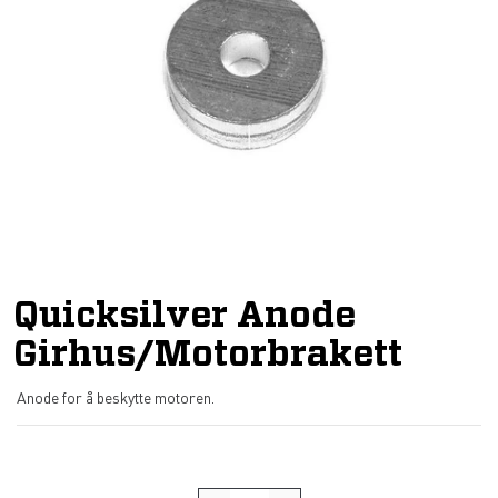
Quicksilver Anode
Girhus/Motorbrakett
Anode for å beskytte motoren.