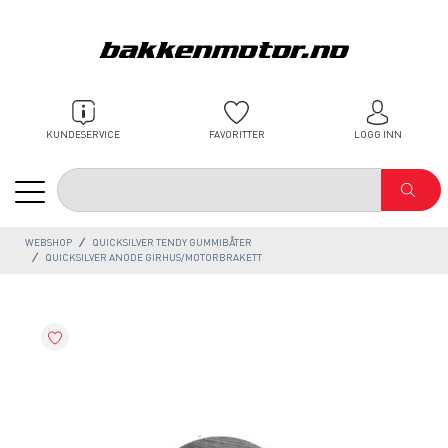
KUNDESERVICE
FAVORITTER
LOGG INN
WEBSHOP
QUICKSILVER TENDY GUMMIBÅTER
QUICKSILVER ANODE GIRHUS/MOTORBRAKETT