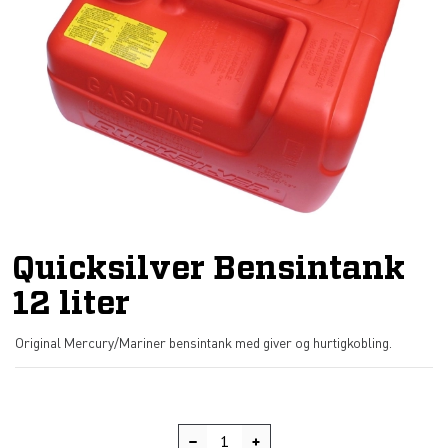
Quicksilver Bensintank
12 liter
Original Mercury/Mariner bensintank med giver og hurtigkobling.