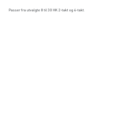
Passer fra utvalgte 8 til 30 HK 2-takt og 4-takt.