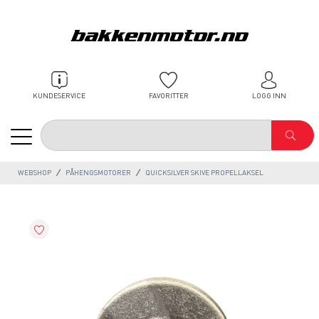
KUNDESERVICE
FAVORITTER
LOGG INN
WEBSHOP
PÅHENGSMOTORER
QUICKSILVER SKIVE PROPELLAKSEL