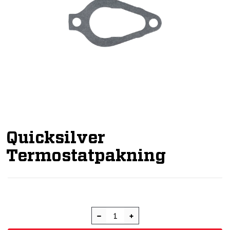
Quicksilver
Termostatpakning