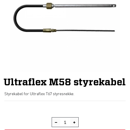
Ultraflex M58 styrekabel
Styrekabel for Ultraflex T67 styresnekke.