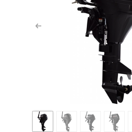
Previous