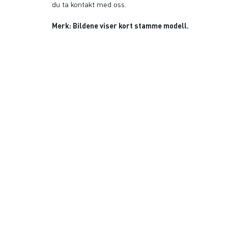
du ta kontakt med oss.
Merk: Bildene viser kort stamme modell.