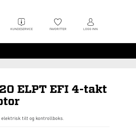
KUNDESERVICE
FAVORITTER
LOGG INN
20 ELPT EFI 4-takt
tor
elektrisk tilt og kontrollboks.