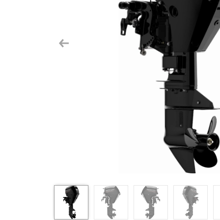
Previous